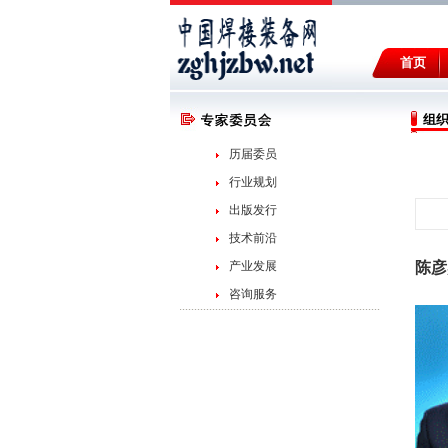
首页
组
历届委员
行业规划
出版发行
技术前沿
产业发展
陈彦
咨询服务