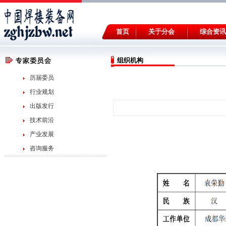
首页
关于分会
综合资讯
组织机构
历届委员
行业规划
出版发行
技术前沿
产业发展
咨询服务