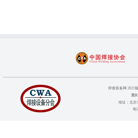
焊接装备网 2021版权所有 C
黑IC
地址：北京市
电话