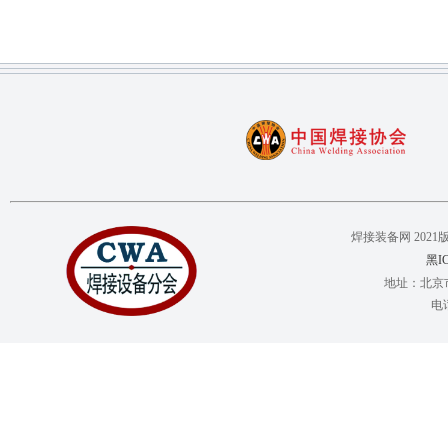
焊接装备网 2021版权所有 C
黑IC
地址：北京市
电话