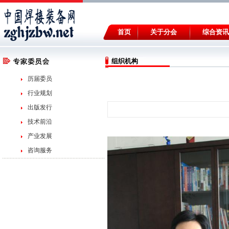
首页
关于分会
综合资讯
组织机构
历届委员
行业规划
出版发行
技术前沿
产业发展
咨询服务