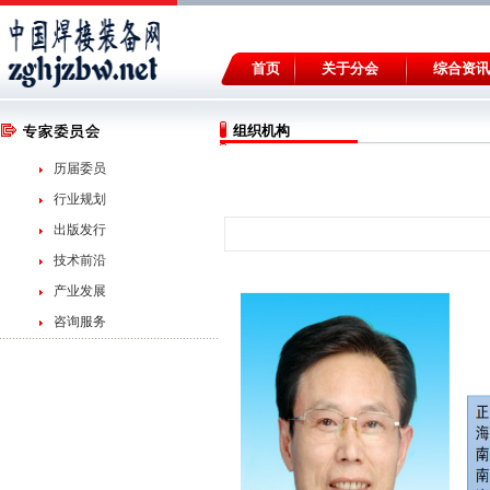
首页
关于分会
综合资讯
组织机构
历届委员
行业规划
出版发行
技术前沿
产业发展
咨询服务