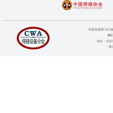
焊接装备网 2021版权所有 C
黑IC
地址：北京市
电话